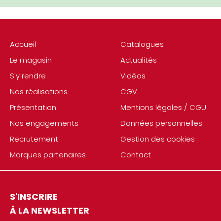
Accueil
Catalogues
Le magasin
Actualités
S'y rendre
Vidéos
Nos réalisations
CGV
Présentation
Mentions légales / CGU
Nos engagements
Données personnelles
Recrutement
Gestion des cookies
Marques partenaires
Contact
S'INSCRIRE
À LA NEWSLETTER