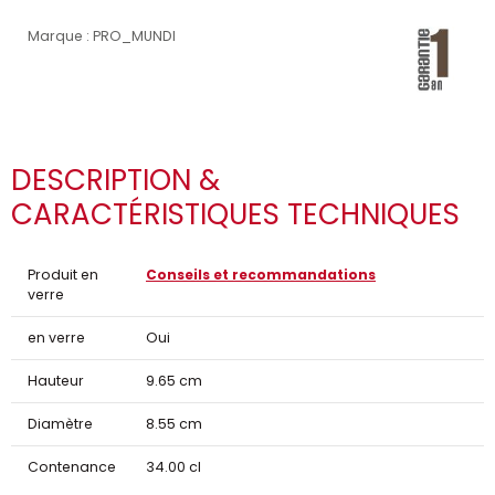
Marque : PRO_MUNDI
DESCRIPTION &
CARACTÉRISTIQUES TECHNIQUES
Produit en
Conseils et recommandations
verre
en verre
Oui
Hauteur
9.65 cm
Diamètre
8.55 cm
Contenance
34.00 cl