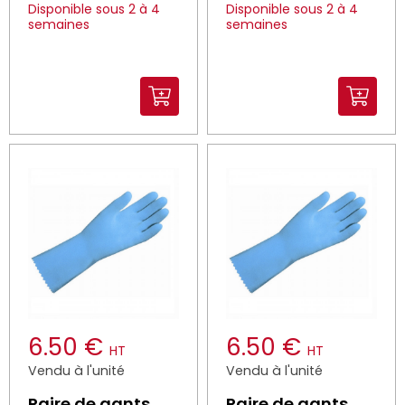
Disponible sous 2 à 4
Disponible sous 2 à 4
semaines
semaines
6.50 €
6.50 €
HT
HT
Vendu à l'unité
Vendu à l'unité
Paire de gants
Paire de gants