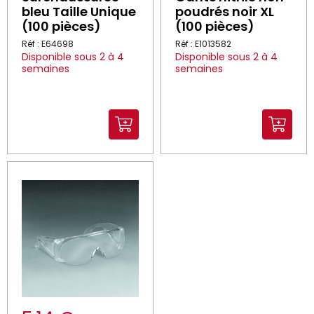
bleu Taille Unique
poudrés noir XL
(100 pièces)
(100 pièces)
Réf : E64698
Réf : E1013582
Disponible sous 2 à 4
Disponible sous 2 à 4
semaines
semaines