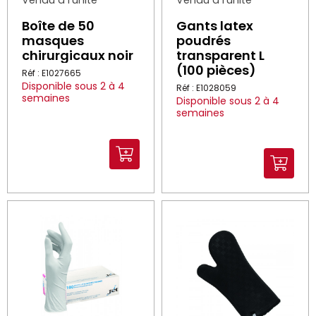
Boîte de 50
Gants latex
masques
poudrés
chirurgicaux noir
transparent L
(100 pièces)
Réf : E1027665
Disponible sous 2 à 4
Réf : E1028059
semaines
Disponible sous 2 à 4
semaines