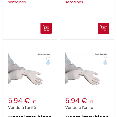
semaines
semaines
5.94 €
5.94 €
HT
HT
Vendu à l'unité
Vendu à l'unité