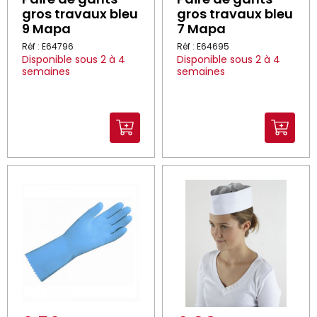
gros travaux bleu
gros travaux bleu
9 Mapa
7 Mapa
Réf : E64796
Réf : E64695
Disponible sous 2 à 4
Disponible sous 2 à 4
semaines
semaines