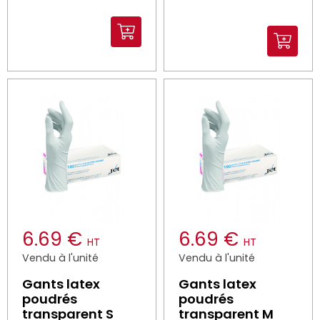
6.69 €
6.69 €
HT
HT
Vendu à l'unité
Vendu à l'unité
Gants latex
Gants latex
poudrés
poudrés
transparent S
transparent M