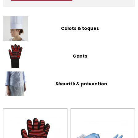
Calots & toques
Gants
Sécurité & prévention