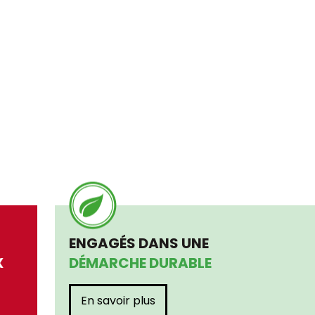
ENGAGÉS DANS UNE
X
DÉMARCHE DURABLE
En savoir plus