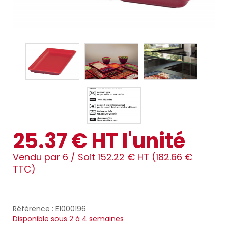
25.37 € HT l'unité
Vendu par 6 /
Soit 152.22 € HT (182.66 €
TTC)
Référence : E1000196
Disponible sous 2 à 4 semaines