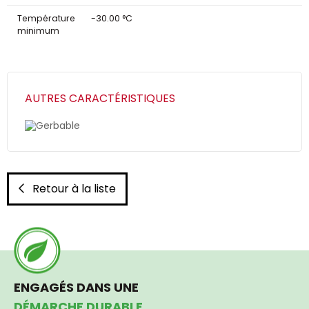
Température
-30.00 °C
minimum
AUTRES CARACTÉRISTIQUES
Gerbable
Retour à la liste
ENGAGÉS DANS UNE
DÉMARCHE DURABLE