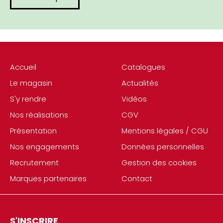
Accueil
Catalogues
Le magasin
Actualités
S'y rendre
Vidéos
Nos réalisations
CGV
Présentation
Mentions légales / CGU
Nos engagements
Données personnelles
Recrutement
Gestion des cookies
Marques partenaires
Contact
S'INSCRIRE