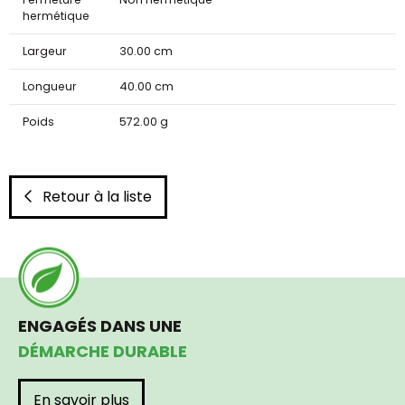
hermétique
Largeur
30.00 cm
Longueur
40.00 cm
Poids
572.00 g
Retour à la liste
ENGAGÉS DANS UNE
DÉMARCHE DURABLE
En savoir plus