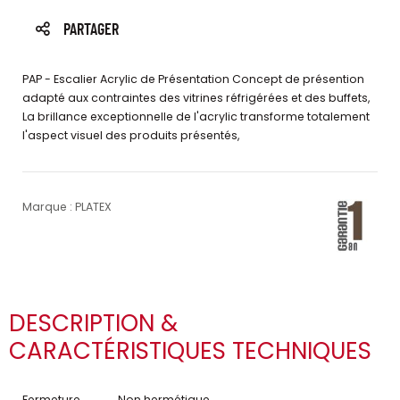
PARTAGER
PAP - Escalier Acrylic de Présentation Concept de présention
adapté aux contraintes des vitrines réfrigérées et des buffets,
La brillance exceptionnelle de l'acrylic transforme totalement
l'aspect visuel des produits présentés,
Marque : PLATEX
DESCRIPTION &
CARACTÉRISTIQUES TECHNIQUES
Fermeture
Non hermétique