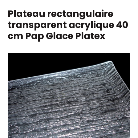
Plateau rectangulaire
transparent acrylique 40
cm Pap Glace Platex