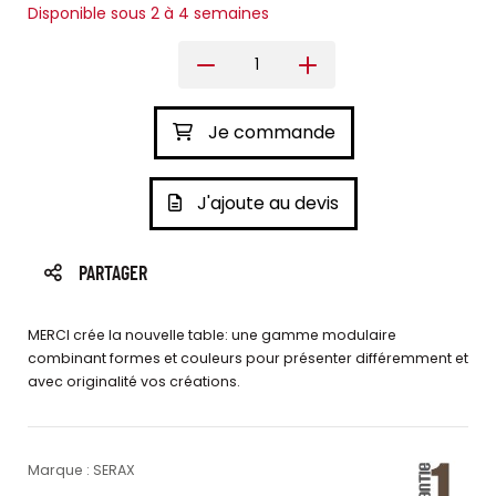
Disponible sous 2 à 4 semaines
Je commande
J'ajoute au devis
PARTAGER
MERCI crée la nouvelle table: une gamme modulaire
combinant formes et couleurs pour présenter différemment et
avec originalité vos créations.
Marque : SERAX