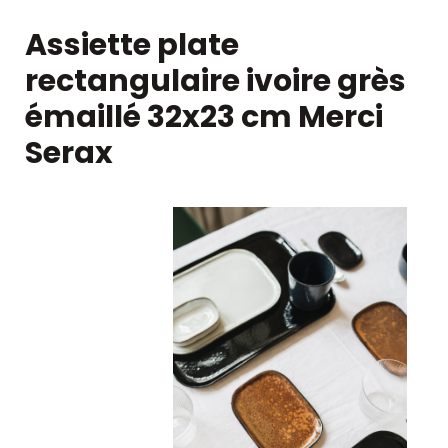
Assiette plate
rectangulaire ivoire grès
émaillé 32x23 cm Merci
Serax