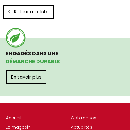
Retour à la liste
ENGAGÉS DANS UNE
DÉMARCHE DURABLE
En savoir plus
Accueil
Catalogues
Le magasin
Actualités