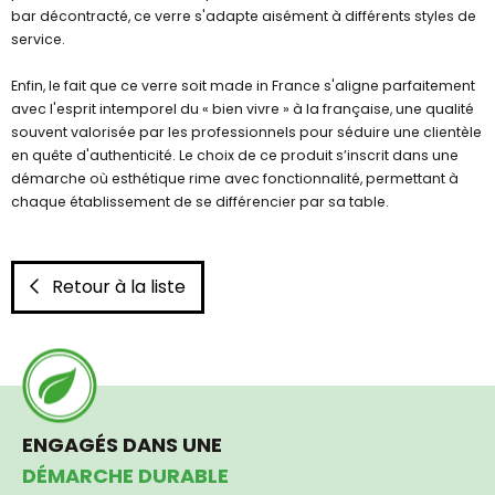
bar décontracté, ce verre s'adapte aisément à différents styles de
service.
Enfin, le fait que ce verre soit made in France s'aligne parfaitement
avec l'esprit intemporel du « bien vivre » à la française, une qualité
souvent valorisée par les professionnels pour séduire une clientèle
en quête d'authenticité. Le choix de ce produit s’inscrit dans une
démarche où esthétique rime avec fonctionnalité, permettant à
chaque établissement de se différencier par sa table.
Retour à la liste
ENGAGÉS DANS UNE
DÉMARCHE DURABLE