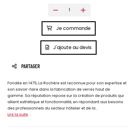
Je commande
J'ajoute au devis
PARTAGER
Fondée en 1475, La Rochère est reconnue pour son expertise et
son savoir-faire dans la fabrication de verres haut de
gamme. Sa réputation repose sur la création de produits qui
allient esthétique et fonctionnalité, en répondant aux besoins
des professionnels du secteur hôtelier et de la...
Lire la suite