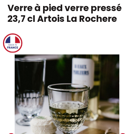
Verre à pied verre pressé
23,7 cl Artois La Rochere